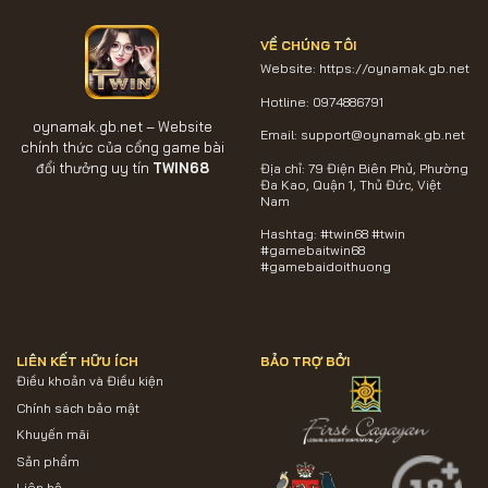
cao
Cao
tại
Thủ
Twin68
Thực
VỀ CHÚNG TÔI
Thụ
Website:
https://oynamak.gb.net
Hotline:
0974886791
oynamak.gb.net
– Website
Email:
support@oynamak.gb.net
chính thức của cổng game bài
đổi thưởng uy tín
TWIN68
Địa chỉ: 79
Điện Biên Phủ, Phường
Đa Kao, Quận 1, Thủ Đức, Việt
Nam
Hashtag: #twin68 #twin
#gamebaitwin68
#gamebaidoithuong
LIÊN KẾT HỮU ÍCH
BẢO TRỢ BỞI
Điều khoản và Điều kiện
Chính sách bảo mật
Khuyến mãi
Sản phẩm
Liên hệ