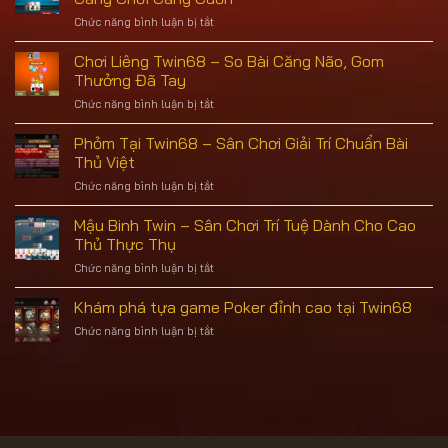
Twin
Cơ
Chức năng bình luận bị tắt
ở
–
Bản
Khám
Luật
Đến
Phá
Chơi Liêng Twin68 – So Bài Căng Não, Gom
chơi,
Nâng
Xì
chiến
Thưởng Đã Tay
Cao
Tố
thuật
Chức năng bình luận bị tắt
ở
Twin68
và
Chơi
–
bí
Liêng
Phỏm Tại Twin68 – Sân Chơi Giải Trí Chuẩn Bài
Càng
quyết
Twin68
Tố
Thủ Việt
thành
–
Càng
công
Chức năng bình luận bị tắt
ở
So
Căng,
Phỏm
Bài
Càng
Tại
Mậu Binh Twin – Sân Chơi Trí Tuệ Dành Cho Cao
Căng
Chơi
Twin68
Não,
Thủ Thực Thụ
Càng
–
Gom
Cuốn
Chức năng bình luận bị tắt
ở
Sân
Thưởng
Mậu
Chơi
Đã
Binh
Khám phá tựa game Poker đỉnh cao tại Twin68
Giải
Tay
Twin
Trí
Chức năng bình luận bị tắt
ở
–
Chuẩn
Khám
Sân
Bài
phá
Chơi
Thủ
tựa
Trí
Việt
game
Tuệ
Poker
Dành
đỉnh
Cho