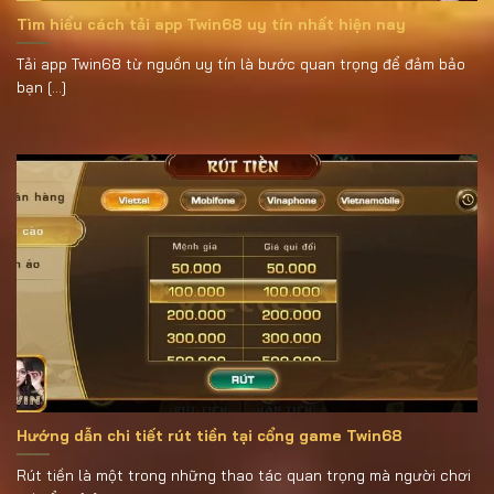
Tìm hiểu cách tải app Twin68 uy tín nhất hiện nay
Tải app Twin68 từ nguồn uy tín là bước quan trọng để đảm bảo
bạn [...]
Hướng dẫn chi tiết rút tiền tại cổng game Twin68
Rút tiền là một trong những thao tác quan trọng mà người chơi