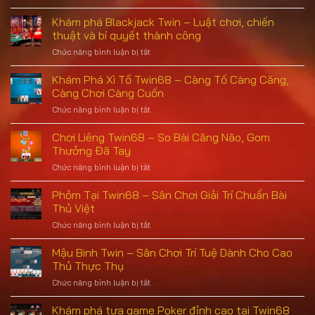
Roulette
May
Cuốn
Tại
Khám phá Blackjack Twin – Luật chơi, chiến
Và
Hút
Twin
Chiến
thuật và bí quyết thành công
–
Thuật
Chức năng bình luận bị tắt
ở
Hướng
Gặp
Khám
Dẫn
Nhau
phá
Khám Phá Xì Tố Twin68 – Càng Tố Càng Căng,
Chơi
Blackjack
Từ
Càng Chơi Càng Cuốn
Twin
Cơ
Chức năng bình luận bị tắt
ở
–
Bản
Khám
Luật
Đến
Phá
Chơi Liêng Twin68 – So Bài Căng Não, Gom
chơi,
Nâng
Xì
chiến
Thưởng Đã Tay
Cao
Tố
thuật
Chức năng bình luận bị tắt
ở
Twin68
và
Chơi
–
bí
Liêng
Phỏm Tại Twin68 – Sân Chơi Giải Trí Chuẩn Bài
Càng
quyết
Twin68
Tố
Thủ Việt
thành
–
Càng
công
Chức năng bình luận bị tắt
ở
So
Căng,
Phỏm
Bài
Càng
Tại
Mậu Binh Twin – Sân Chơi Trí Tuệ Dành Cho Cao
Căng
Chơi
Twin68
Não,
Thủ Thực Thụ
Càng
–
Gom
Cuốn
Chức năng bình luận bị tắt
ở
Sân
Thưởng
Mậu
Chơi
Đã
Binh
Khám phá tựa game Poker đỉnh cao tại Twin68
Giải
Tay