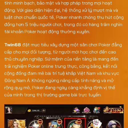
tính minh bạch, bảo mật và hợp pháp trong mọi hoạt
động. Với giao diện hiện đại, hệ thống xử lý mượt mà và
luật chơi chuẩn quốc tế, Poker nhanh chóng thu hút cộng
đồng hơn 5 triệu người chơi, trong đó có hàng trăm nghìn
tài khoản Poker hoạt động thường xuyên.
Twin68
đặt mục tiêu xây dựng một sân chơi Poker đẳng
cấp cho mọi đối tượng, từ người mới học chơi đến cao
thủ chuyên nghiệp. Sứ mệnh của nền tảng là mang đến
trải nghiệm Poker online trung thực, công bằng, kết nối
cộng đồng đam mê bài trí tuệ khắp Việt Nam và khu vực
Đông Nam Á. Không ngừng nâng cấp tính năng và mở
rộng quy mô, Poker đang ngày càng khẳng định vị thế
của mình trong thị trường game bài trực tuyến.