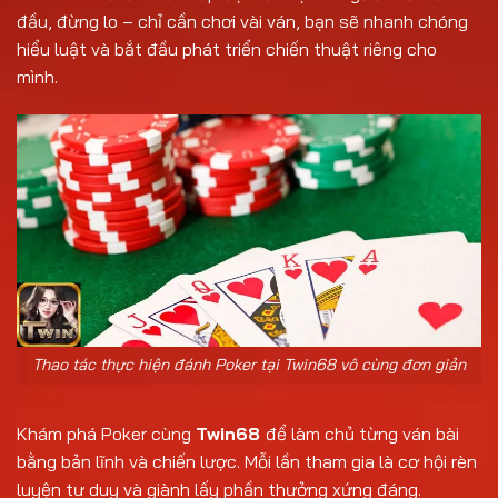
đầu, đừng lo – chỉ cần chơi vài ván, bạn sẽ nhanh chóng
hiểu luật và bắt đầu phát triển chiến thuật riêng cho
mình.
Thao tác thực hiện đánh Poker tại Twin68 vô cùng đơn giản
Khám phá Poker cùng
Twin68
để làm chủ từng ván bài
bằng bản lĩnh và chiến lược. Mỗi lần tham gia là cơ hội rèn
luyện tư duy và giành lấy phần thưởng xứng đáng.