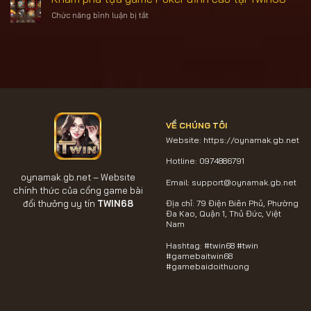
Twin
Trí
Chức năng bình luận bị tắt
ở
–
Chuẩn
Khám
Sân
Bài
phá
Chơi
Thủ
tựa
Trí
Việt
game
Tuệ
Poker
Dành
đỉnh
Cho
cao
Cao
tại
Thủ
Twin68
Thực
VỀ CHÚNG TÔI
Thụ
Website:
https://oynamak.gb.net
Hotline:
0974886791
oynamak.gb.net
– Website
Email:
support@oynamak.gb.net
chính thức của cổng game bài
đổi thưởng uy tín
TWIN68
Địa chỉ: 79
Điện Biên Phủ, Phường
Đa Kao, Quận 1, Thủ Đức, Việt
Nam
Hashtag: #twin68 #twin
#gamebaitwin68
#gamebaidoithuong